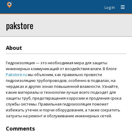
Log In
pakstore
About
Гидроизоляция — это необходимая мера для защиты
инженерных коммуникаций от воздействия влаги. В блоге
Pakstore.ru
мы объясним, как правильно провести
гидроизоляцию трубопроводов, особенно в подвалах, на
чердаках и других зонах повышенной влажности. Узнайте,
какие материалы и технологии лучше всего подходят для
защиты труб, предотвращения коррозии и продления срока
службы системы. Правильная гидроизоляция поможет
избежать утечек и порчи оборудования, а также сократить
затраты на ремонт и обслуживание инженерных сетей.
Comments